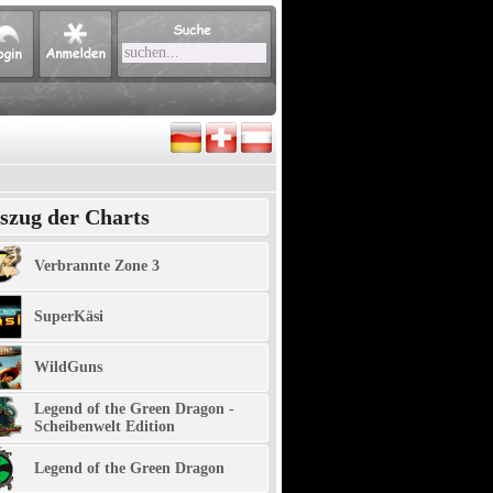
szug der Charts
Verbrannte Zone 3
SuperKäsi
WildGuns
Legend of the Green Dragon -
Scheibenwelt Edition
Legend of the Green Dragon